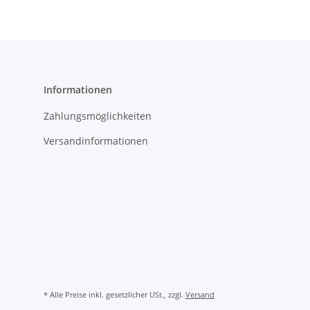
Informationen
Zahlungsmöglichkeiten
Versandinformationen
* Alle Preise inkl. gesetzlicher USt., zzgl.
Versand