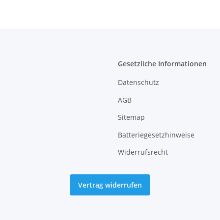
Gesetzliche Informationen
Datenschutz
AGB
Sitemap
Batteriegesetzhinweise
Widerrufsrecht
Vertrag widerrufen