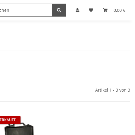
0,00 €
Artikel 1 - 3 von 3
ERKAUFT