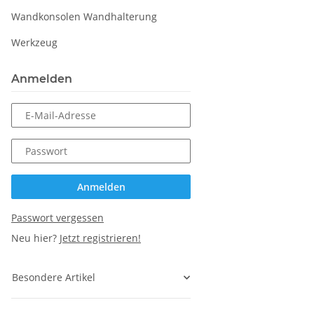
Wandkonsolen Wandhalterung
Werkzeug
Anmelden
E-Mail-Adresse
Passwort
Anmelden
Passwort vergessen
Neu hier?
Jetzt registrieren!
Besondere Artikel