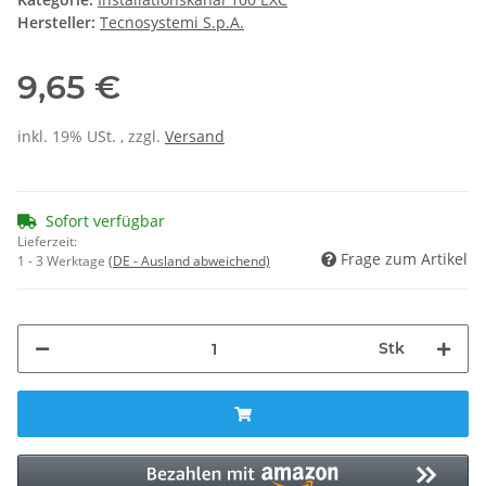
Hersteller:
Tecnosystemi S.p.A.
9,65 €
inkl. 19% USt. , zzgl.
Versand
Sofort verfügbar
Lieferzeit:
Frage zum Artikel
1 - 3 Werktage
(DE - Ausland abweichend)
Stk