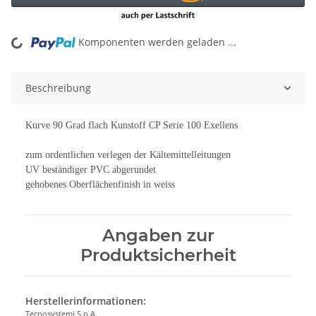
Komponenten werden geladen ...
Loading...
Beschreibung
Kurve 90 Grad flach Kunstoff CP Serie 100 Exellens
zum ordentlichen verlegen der Kältemittelleitungen
UV beständiger PVC abgerundet
gehobenes Oberflächenfinish in weiss
Angaben zur
Produktsicherheit
Herstellerinformationen:
Tecnosystemi S.p.A.