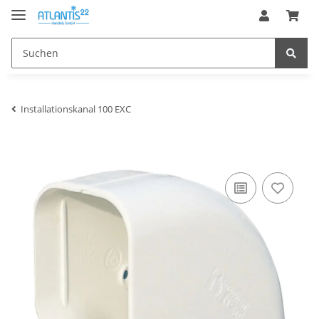
Installationskanal 100 EXC