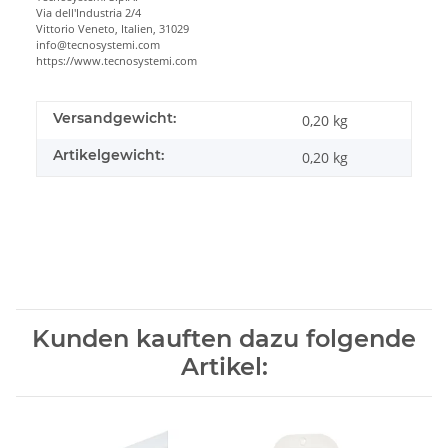
Via dell'Industria 2/4
Vittorio Veneto, Italien, 31029
info@tecnosystemi.com
https://www.tecnosystemi.com
Versandgewicht:
0,20 kg
Artikelgewicht:
0,20
kg
Kunden kauften dazu folgende
Artikel: