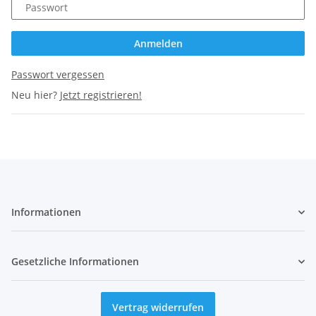
Passwort
Anmelden
Passwort vergessen
Neu hier?
Jetzt registrieren!
Informationen
Gesetzliche Informationen
Vertrag widerrufen