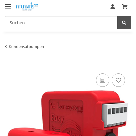
Kondensatpumpen