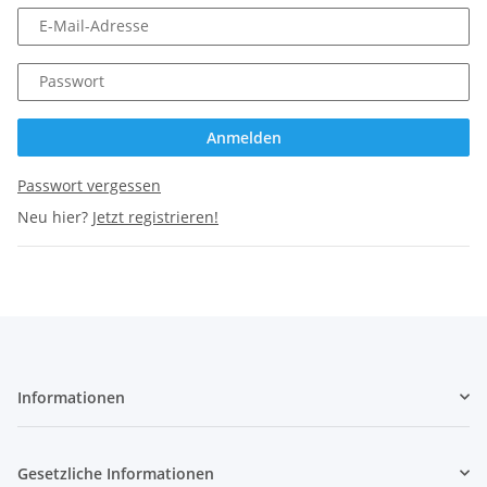
E-Mail-Adresse
Passwort
Anmelden
Passwort vergessen
Neu hier?
Jetzt registrieren!
Informationen
Gesetzliche Informationen