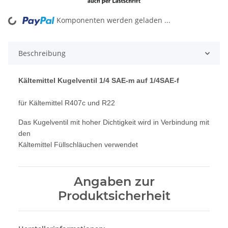
Komponenten werden geladen ...
Loading...
Beschreibung
Kältemittel Kugelventil 1/4 SAE-m auf 1/4SAE-f
für Kältemittel R407c und R22
Das Kugelventil mit hoher Dichtigkeit wird in Verbindung mit
den
Kältemittel Füllschläuchen verwendet
Angaben zur
Produktsicherheit