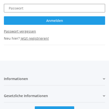
Passwort
Anmelden
Passwort vergessen
Neu hier?
Jetzt registrieren!
Informationen
Gesetzliche Informationen