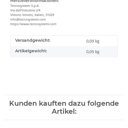
Herstellerinformationen:
Tecnosystemi S.p.A.
Via dell'Industria 2/4
Vittorio Veneto, Italien, 31029
info@tecnosystemi.com
https://www.tecnosystemi.com
Versandgewicht:
0,09 kg
Artikelgewicht:
0,09
kg
Kunden kauften dazu folgende
Artikel: