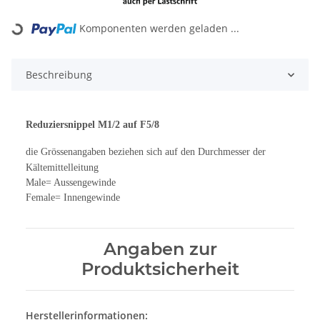
Loading...
Komponenten werden geladen ...
Beschreibung
Reduziersnippel M1/2 auf F5/8
die Grössenangaben beziehen sich auf den Durchmesser der
Kältemittelleitung
Male= Aussengewinde
Female= Innengewinde
Angaben zur
Produktsicherheit
Herstellerinformationen: