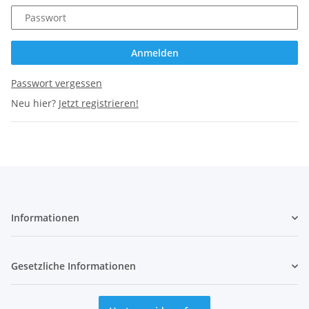
Passwort
Anmelden
Passwort vergessen
Neu hier?
Jetzt registrieren!
Informationen
Gesetzliche Informationen