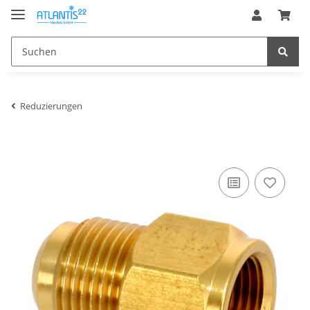
Reduzierungen