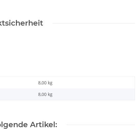
tsicherheit
8,00 kg
8,00
kg
lgende Artikel: