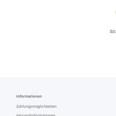
Bör
Informationen
Zahlungsmöglichkeiten
Versandinformationen