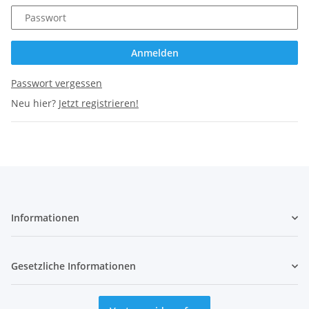
Passwort
Anmelden
Passwort vergessen
Neu hier?
Jetzt registrieren!
Informationen
Gesetzliche Informationen