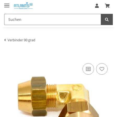
Verbinder 90 grad