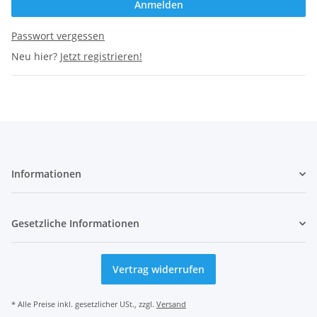
Anmelden
Passwort vergessen
Neu hier?
Jetzt registrieren!
Informationen
Gesetzliche Informationen
Vertrag widerrufen
* Alle Preise inkl. gesetzlicher USt., zzgl.
Versand