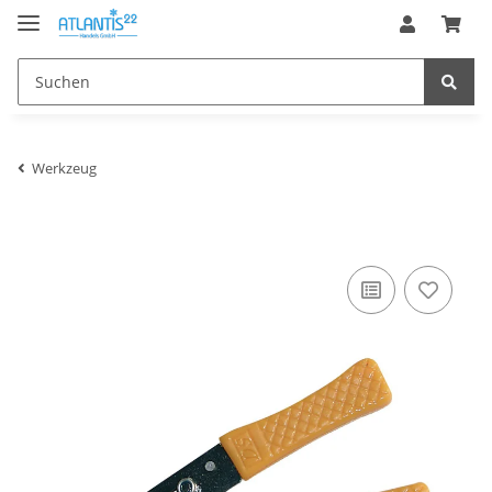
Werkzeug