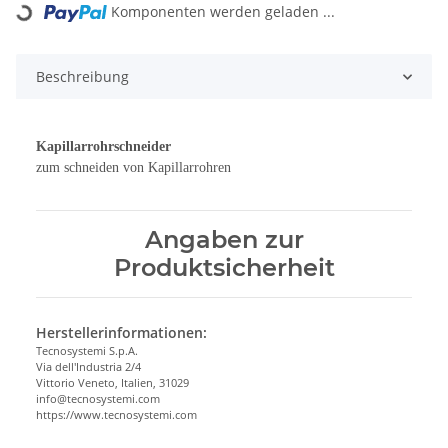
Komponenten werden geladen ...
Beschreibung
Kapillarrohrschneider
zum schneiden von Kapillarrohren
Angaben zur
Produktsicherheit
Herstellerinformationen:
Tecnosystemi S.p.A.
Via dell'Industria 2/4
Vittorio Veneto, Italien, 31029
info@tecnosystemi.com
https://www.tecnosystemi.com