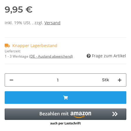
9,95 €
inkl. 19% USt. , zzgl.
Versand
Knapper Lagerbestand
Lieferzeit:
Frage zum Artikel
1 - 3 Werktage
(DE - Ausland abweichend)
Stk
Loading...