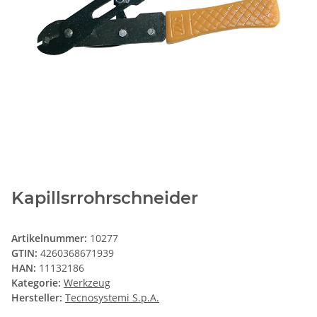
Kapillsrrohrschneider
Artikelnummer:
10277
GTIN:
4260368671939
HAN:
11132186
Kategorie:
Werkzeug
Hersteller:
Tecnosystemi S.p.A.