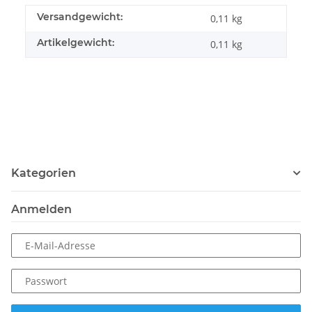
Versandgewicht:
0,11 kg
Artikelgewicht:
0,11
kg
Kategorien
Anmelden
E-Mail-Adresse
Passwort