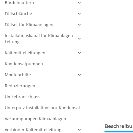
Bördelmuttern
Füllschläuche
Füllset für Klimaanlagen
Installationskanal für Klimanlagen -
Leitung
Kältemittelleitungen
Kondensatpumpen
Monteurhilfe
Reduzierungen
Umkehranschluss
Unterputz Installationsbox Kondensat
Vakuumpumpen Klimaanlagen
Beschreib
Verbinder Kältemittelleitung