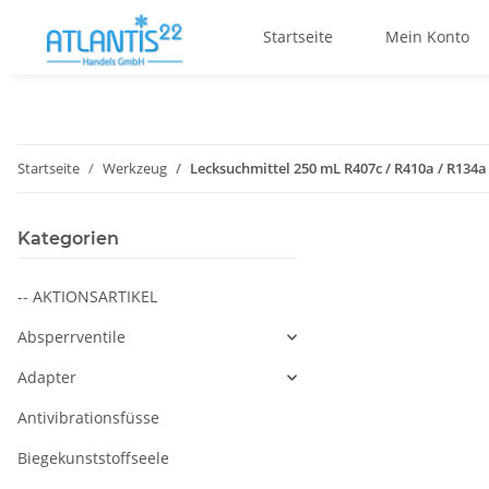
Startseite
Mein Konto
Startseite
Werkzeug
Lecksuchmittel 250 mL R407c / R410a / R134
Kategorien
-- AKTIONSARTIKEL
Absperrventile
Adapter
Antivibrationsfüsse
Biegekunststoffseele