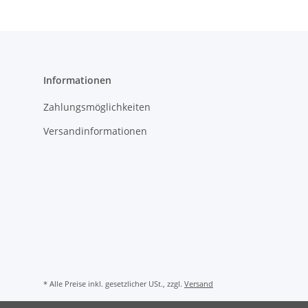
Informationen
Zahlungsmöglichkeiten
Versandinformationen
* Alle Preise inkl. gesetzlicher USt., zzgl.
Versand