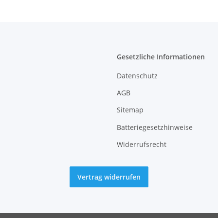
Gesetzliche Informationen
Datenschutz
AGB
Sitemap
Batteriegesetzhinweise
Widerrufsrecht
Vertrag widerrufen