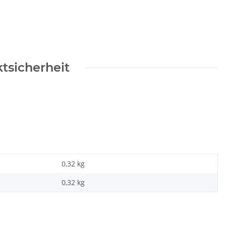
tsicherheit
0,32 kg
0,32
kg