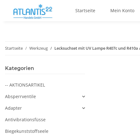
Startseite
Mein Konto
Startseite
Werkzeug
Lecksuchset mit UV Lampe R407c und R410a 
Kategorien
-- AKTIONSARTIKEL
Absperrventile
Adapter
Antivibrationsfüsse
Biegekunststoffseele