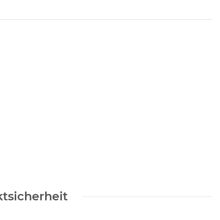
tsicherheit