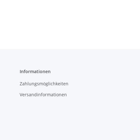
Informationen
Zahlungsmöglichkeiten
Versandinformationen