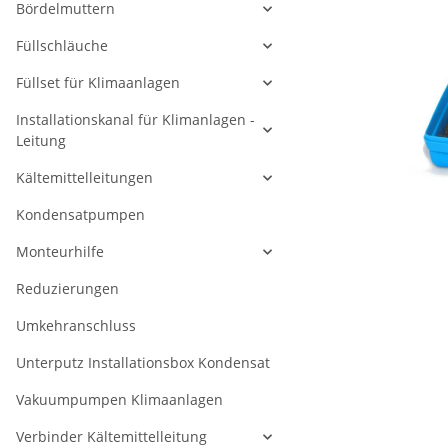
Bördelmuttern
Füllschläuche
Füllset für Klimaanlagen
Installationskanal für Klimanlagen -
Leitung
Kältemittelleitungen
Kondensatpumpen
Monteurhilfe
Reduzierungen
Umkehranschluss
Unterputz Installationsbox Kondensat
Vakuumpumpen Klimaanlagen
Verbinder Kältemittelleitung